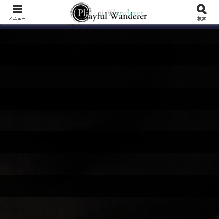
メニュー
検索