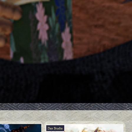
Daz Studio