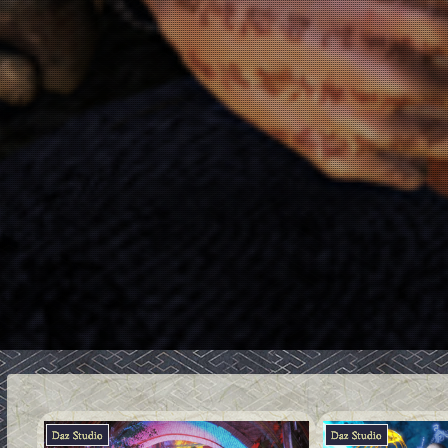
Daz Studio
Daz Studio