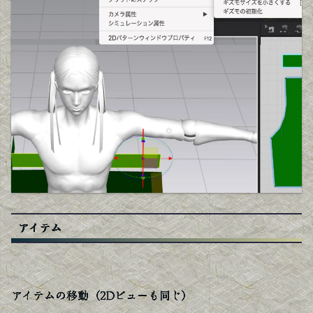
アイテム
アイテムの移動（2Dビューも同じ）