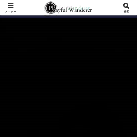
メニュー
検索