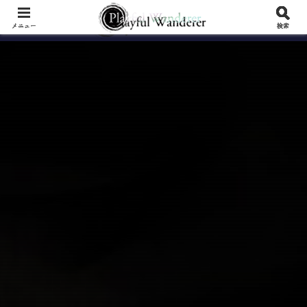
メニュー
検索