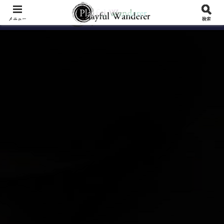
メニュー
検索