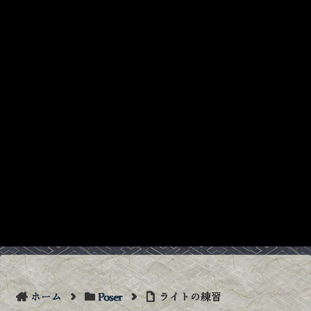
ホーム
Poser
ライトの練習