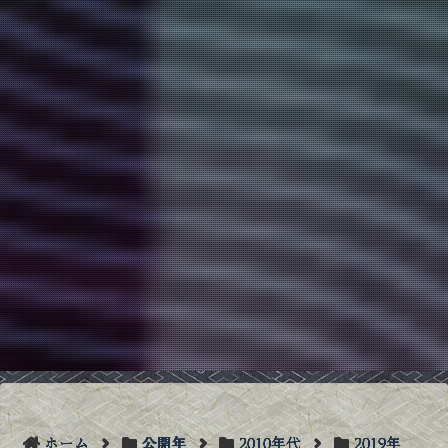
ホーム
公開年
2010年代
2019年