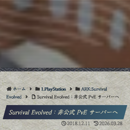
ホーム
1.PlayStation
ARK:Survival
Evolved
Survival Evolved：非公式 PvE サーバーへ
Survival Evolved：非公式 PvE サーバーへ
2018.12.11
2026.03.28