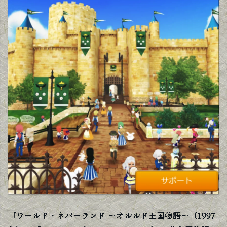
「ワールド・ネバーランド 〜オルルド王国物語〜（1997