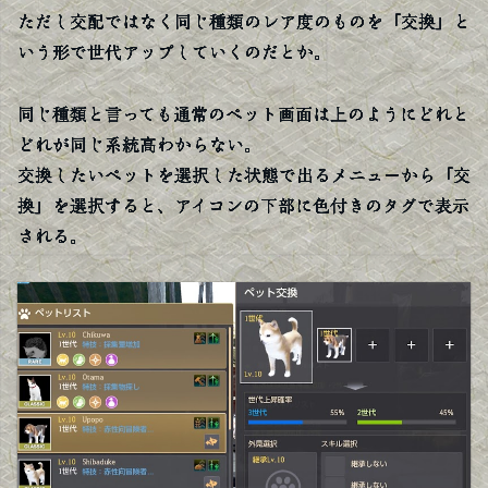
ただし交配ではなく同じ種類のレア度のものを「交換」と
いう形で世代アップしていくのだとか。
同じ種類と言っても通常のペット画面は上のようにどれと
どれが同じ系統高わからない。
交換したいペットを選択した状態で出るメニューから「交
換」を選択すると、アイコンの下部に色付きのタグで表示
される。