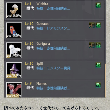
調べてみたらペットも世代があってあげられるらしい。