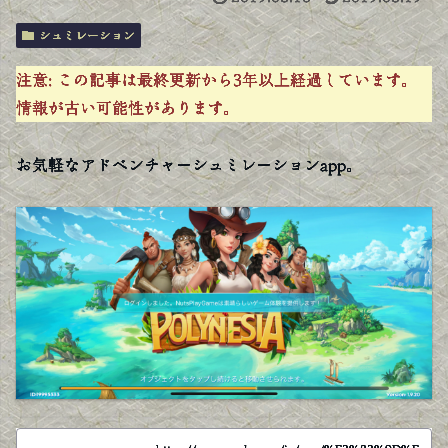
シュミレーション
注意:
この記事は最終更新から3年以上経過しています。
情報が古い可能性があります。
お気軽なアドベンチャーシュミレーションapp。