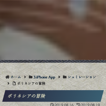
ホーム
3.iPhone App
シュミレーション
ポリネシアの冒険
ポリネシアの冒険
2019.08.16
2019.08.19