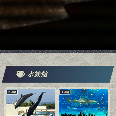
水族館
11 沖縄
11 沖縄