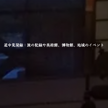
道中見聞録：旅の記録や美術館、博物館、地域のイベント