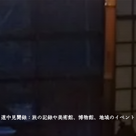
道中見聞録：旅の記録や美術館、博物館、地域のイベント