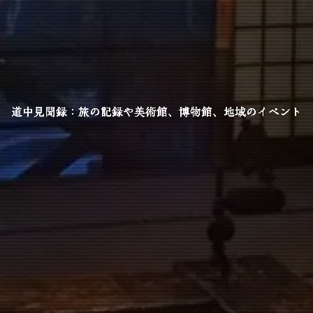
道中見聞録：旅の記録や美術館、博物館、地域のイベント