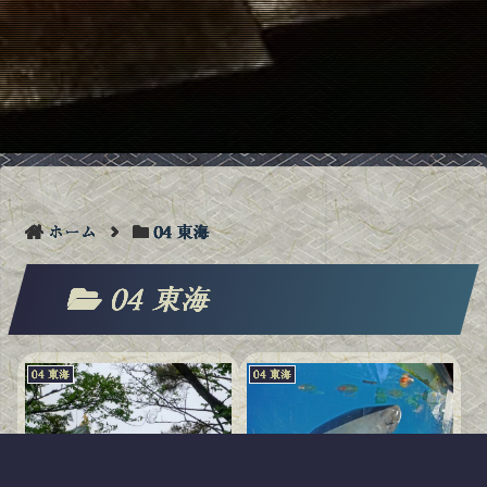
ホーム
04 東海
04 東海
04 東海
04 東海