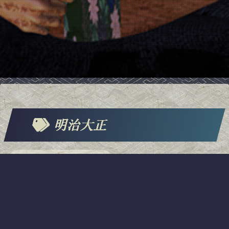
明治大正
Daz Studio