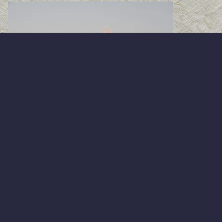
コメント
コメントを書き込む