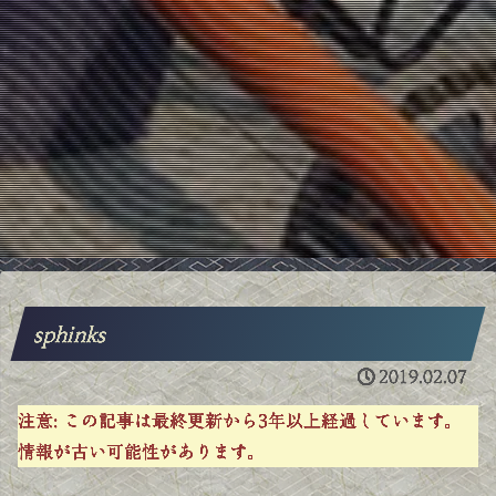
sphinks
2019.02.07
注意:
この記事は最終更新から3年以上経過しています。
情報が古い可能性があります。