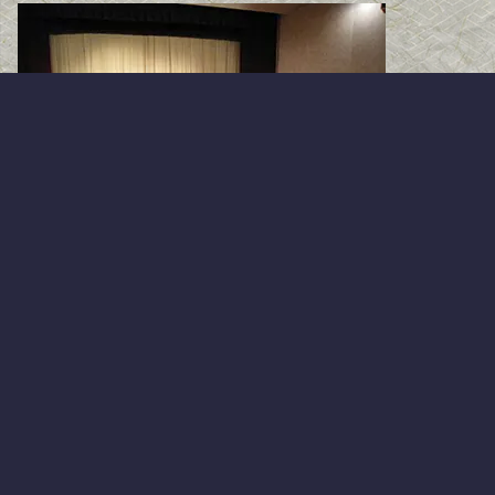
コメント
コメントを書き込む