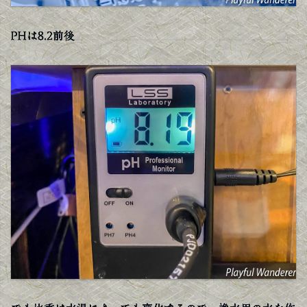
PHは8.2前後