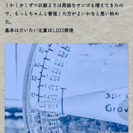
しかし少しずつ以前よりは高価なサンゴも増えてきたの
で、もっとちゃんと管理した方がよいかなと思い始め
た。
基本はだいたい比重は1.022前後