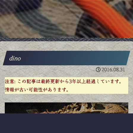
dino
2016.08.31
注意:
この記事は最終更新から3年以上経過しています。
情報が古い可能性があります。