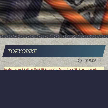
TOKYOBIKE
2019.06.24
注意:
この記事は最終更新から3年以上経過しています。
情報が古い可能性があります。