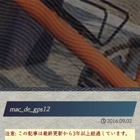
mac_de_gps12
2016.09.02
注意:
この記事は最終更新から3年以上経過しています。