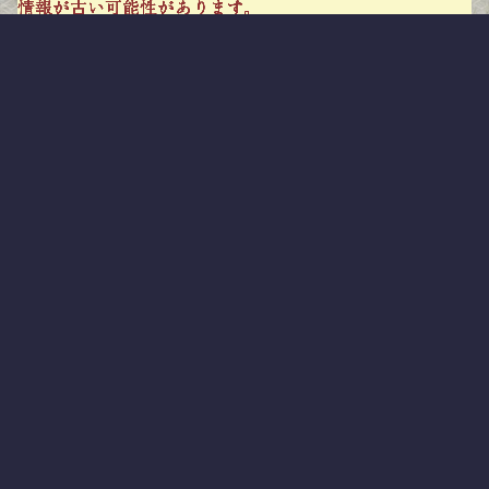
情報が古い可能性があります。